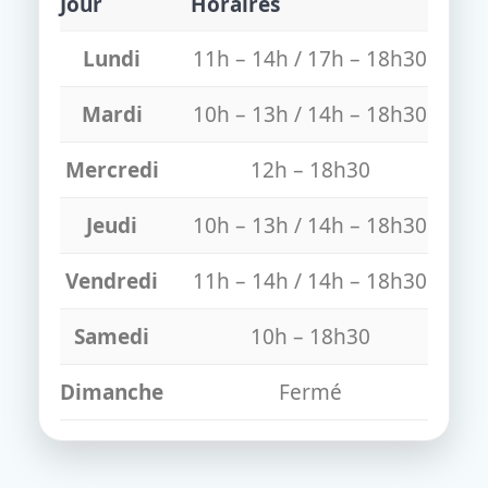
Jour
Horaires
Lundi
11h – 14h / 17h – 18h30
Mardi
10h – 13h / 14h – 18h30
Mercredi
12h – 18h30
Jeudi
10h – 13h / 14h – 18h30
Vendredi
11h – 14h / 14h – 18h30
Samedi
10h – 18h30
Dimanche
Fermé