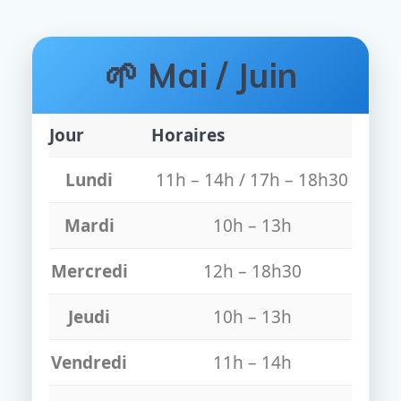
🌱 Mai / Juin
Jour
Horaires
Lundi
11h – 14h / 17h – 18h30
Mardi
10h – 13h
Mercredi
12h – 18h30
Jeudi
10h – 13h
Vendredi
11h – 14h