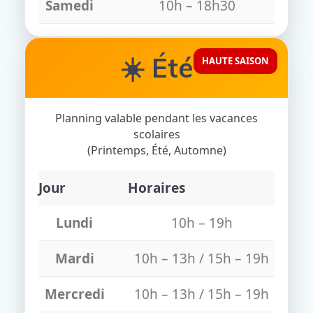
Samedi
10h – 18h30
☀️ Été
HAUTE SAISON
Planning valable pendant les vacances
scolaires
(Printemps, Été, Automne)
Jour
Horaires
Lundi
10h – 19h
Mardi
10h – 13h / 15h – 19h
Mercredi
10h – 13h / 15h – 19h