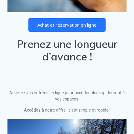
Achat et réservation en ligne
Prenez une longueur
d’avance !
Achetez vos entrées en ligne pour accéder plus rapidement à
vos espaces.
Accédez à notre offre : c’est simple et rapide !