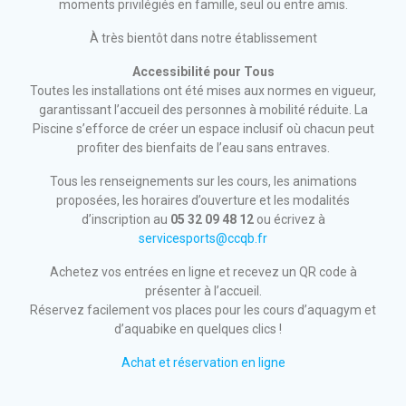
moments privilégiés en famille, seul ou entre amis.
À très bientôt dans notre établissement
Accessibilité pour Tous
Toutes les installations ont été mises aux normes en vigueur,
garantissant l’accueil des personnes à mobilité réduite. La
Piscine s’efforce de créer un espace inclusif où chacun peut
profiter des bienfaits de l’eau sans entraves.
Tous les renseignements sur les cours, les animations
proposées, les horaires d’ouverture et les modalités
d’inscription au
05 32 09 48 12
ou écrivez à
servicesports@ccqb.fr
Achetez vos entrées en ligne et recevez un QR code à
présenter à l’accueil.
Réservez facilement vos places pour les cours d’aquagym et
d’aquabike en quelques clics !
Achat et réservation en ligne