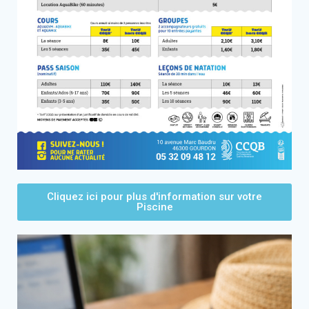
Cliquez ici pour plus d'information sur votre
Piscine